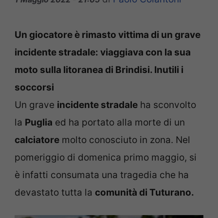
Un giocatore è rimasto vittima di un grave
incidente stradale: viaggiava con la sua
moto sulla litoranea di Brindisi. Inutili i
soccorsi
Un grave
incidente stradale
ha sconvolto
la
Puglia
ed ha portato alla morte di un
calciatore
molto conosciuto in zona. Nel
pomeriggio di domenica primo maggio, si
è infatti consumata una tragedia che ha
devastato tutta la
comunità di Tuturano.