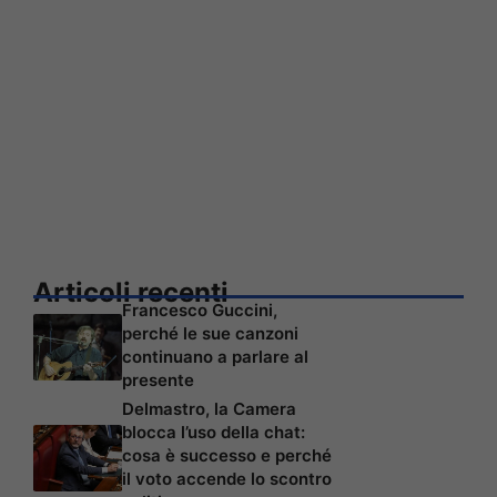
Articoli recenti
Francesco Guccini,
perché le sue canzoni
continuano a parlare al
presente
Delmastro, la Camera
blocca l’uso della chat:
cosa è successo e perché
il voto accende lo scontro