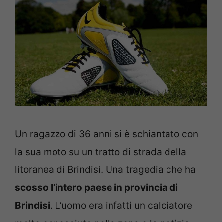
U
n ragazzo di 36 anni si è schiantato con
la sua moto su un tratto di strada della
litoranea di Brindisi. Una tragedia che ha
scosso l’intero paese in provincia di
Brindisi
. L’uomo era infatti un calciatore