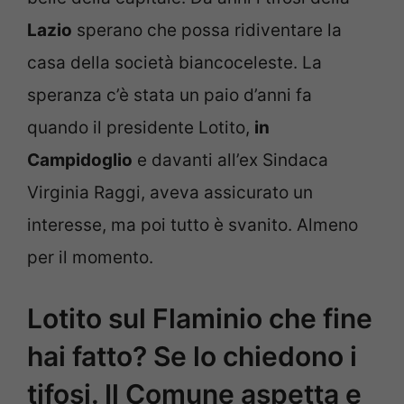
Lazio
sperano che possa ridiventare la
casa della società biancoceleste. La
speranza c’è stata un paio d’anni fa
quando il presidente Lotito,
in
Campidoglio
e davanti all’ex Sindaca
Virginia Raggi, aveva assicurato un
interesse, ma poi tutto è svanito. Almeno
per il momento.
Lotito sul Flaminio che fine
hai fatto? Se lo chiedono i
tifosi. Il Comune aspetta e