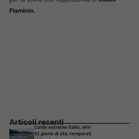
Flaminio.
Articoli recenti
Caldo estremo Italia, altri
10 giorni di afa: temporali