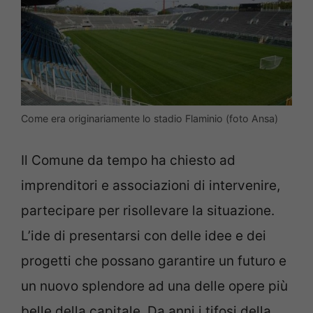
Come era originariamente lo stadio Flaminio (foto Ansa)
Il Comune da tempo ha chiesto ad
imprenditori e associazioni di intervenire,
partecipare per risollevare la situazione.
L’ide di presentarsi con delle idee e dei
progetti che possano garantire un futuro e
un nuovo splendore ad una delle opere più
belle della capitale. Da anni i tifosi della