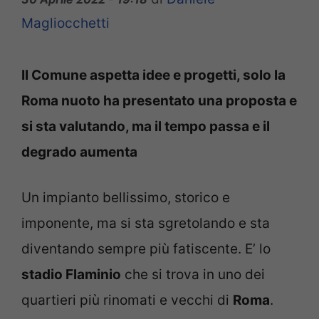
Magliocchetti
Il Comune aspetta idee e progetti, solo la
Roma nuoto ha presentato una proposta e
si sta valutando, ma il tempo passa e il
degrado aumenta
Un impianto bellissimo, storico e
imponente, ma si sta sgretolando e sta
diventando sempre più fatiscente. E’ lo
stadio Flaminio
che si trova in uno dei
quartieri più rinomati e vecchi di
Roma
.