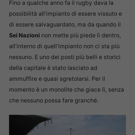
Fino a qualche anno fa il rugby dava la
possibilità all’impianto di essere vissuto e
di essere salvaguardato, ma da quando il
Sei Nazioni
non mette più piede lì dentro,
all’interno di quell’impianto non ci sta più
nessuno. E uno dei posti più belli e storici
della capitale è stato lasciato ad
ammuffire e quasi sgretolarsi. Per il
momento è un monolite che giace lì, senza
che nessuno possa fare granché.