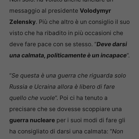
messaggio al presidente
Volodymyr
Zelensky
. Più che altro è un consiglio il suo
visto che ha ribadito in più occasioni che
deve fare pace con se stesso. “
Deve darsi
una calmata, politicamente è un incapace
“.
“
Se questa è una guerra che riguarda solo
Russia e Ucraina allora è libero di fare
quello che vuole
“. Poi ci ha tenuto a
precisare che se dovesse scoppiare una
guerra nucleare
per i suoi modi di fare gli
ha consigliato di darsi una calmata: “
Non