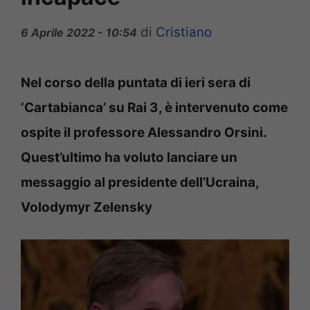
di
Cristiano
6 Aprile 2022 - 10:54
Nel corso della puntata di ieri sera di
‘Cartabianca’ su Rai 3, è intervenuto come
ospite il professore Alessandro Orsini.
Quest’ultimo ha voluto lanciare un
messaggio al presidente dell’Ucraina,
Volodymyr Zelensky