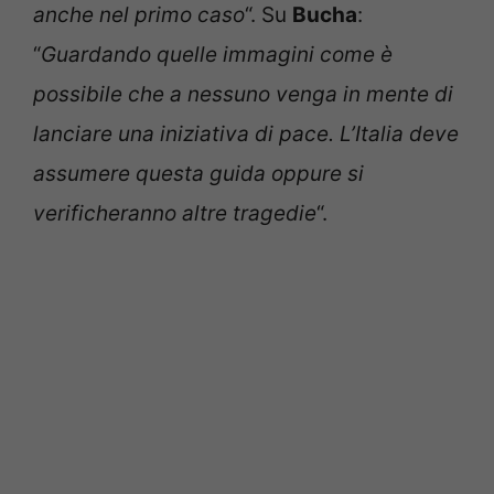
anche nel primo caso
“. Su
Bucha
:
“
Guardando quelle immagini come è
possibile che a nessuno venga in mente di
lanciare una iniziativa di pace. L’Italia deve
assumere questa guida oppure si
verificheranno altre tragedie
“.