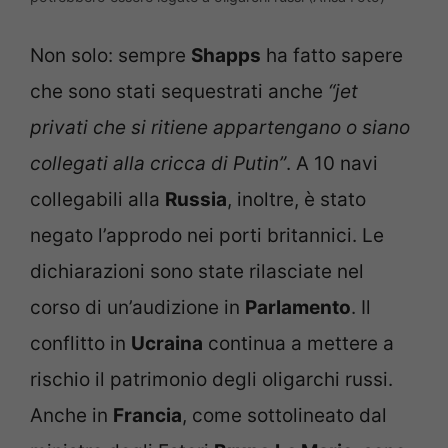
Non solo: sempre
Shapps
ha fatto sapere
che sono stati sequestrati anche
“jet
privati che si ritiene appartengano o siano
collegati alla cricca di Putin”
. A 10 navi
collegabili alla
Russia
, inoltre, è stato
negato l’approdo nei porti britannici. Le
dichiarazioni sono state rilasciate nel
corso di un’audizione in
Parlamento
. Il
conflitto in
Ucraina
continua a mettere a
rischio il patrimonio degli oligarchi russi.
Anche in
Francia
, come sottolineato dal