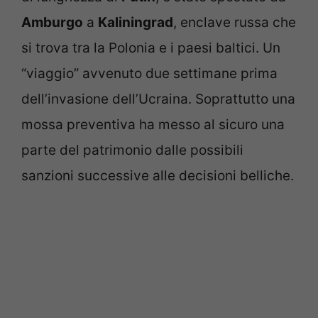
Amburgo
a
Kaliningrad
, enclave russa che
si trova tra la Polonia e i paesi baltici. Un
“viaggio” avvenuto due settimane prima
dell’invasione dell’Ucraina. Soprattutto una
mossa preventiva ha messo al sicuro una
parte del patrimonio dalle possibili
sanzioni successive alle decisioni belliche.