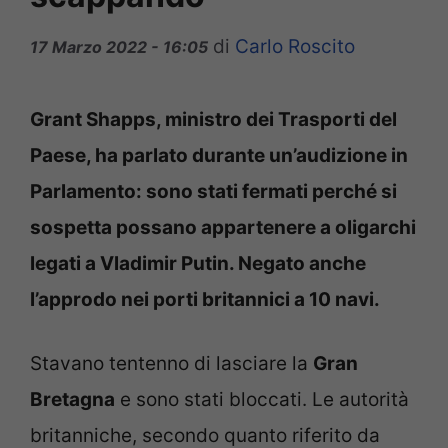
di
Carlo Roscito
17 Marzo 2022 - 16:05
Grant Shapps, ministro dei Trasporti del
Paese, ha parlato durante un’audizione in
Parlamento: sono stati fermati perché si
sospetta possano appartenere a oligarchi
legati a Vladimir Putin. Negato anche
l’approdo nei porti britannici a 10 navi.
Stavano tentenno di lasciare la
Gran
Bretagna
e sono stati bloccati. Le autorità
britanniche, secondo quanto riferito da