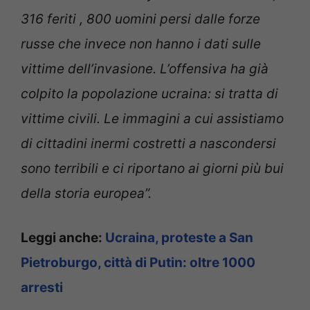
316 feriti , 800 uomini persi dalle forze
russe che invece non hanno i dati sulle
vittime dell’invasione. L’offensiva ha già
colpito la popolazione ucraina: si tratta di
vittime civili. Le immagini a cui assistiamo
di cittadini inermi costretti a nascondersi
sono terribili e ci riportano ai giorni più bui
della storia europea”.
Leggi anche:
Ucraina, proteste a San
Pietroburgo, città di Putin: oltre 1000
arresti