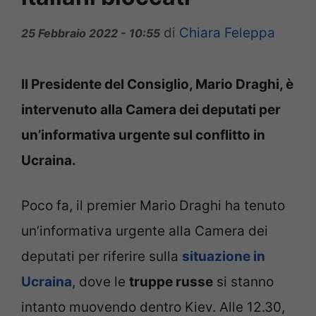
di
Chiara Feleppa
25 Febbraio 2022 - 10:55
Il Presidente del Consiglio, Mario Draghi, è
intervenuto alla Camera dei deputati per
un’informativa urgente sul conflitto in
Ucraina.
Poco fa, il premier Mario Draghi ha tenuto
un’informativa urgente alla Camera dei
deputati per riferire sulla
situazione in
Ucraina
, dove le
truppe russe
si stanno
intanto muovendo dentro Kiev. Alle 12.30,