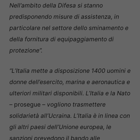
Nell’ambito della Difesa si stanno
predisponendo misure di assistenza, in
particolare nel settore dello sminamento e
della fornitura di equipaggiamento di
protezione”.
“L’Italia mette a disposizione 1400 uomini e
donne dell’esercito, marina e aeronautica e
ulteriori militari disponibili. L’Italia e la Nato
–
prosegue
– vogliono trasmettere
solidarietà all’Ucraina. L’Italia è in linea con
gli altri paesi dell’Unione europea, le
sanzioni prevedono il bando alle