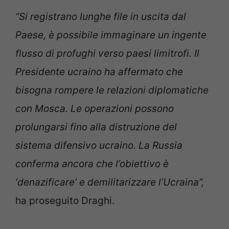
“Si registrano lunghe file in uscita dal
Paese, è possibile immaginare un ingente
flusso di profughi verso paesi limitrofi. Il
Presidente ucraino ha affermato che
bisogna rompere le relazioni diplomatiche
con Mosca. Le operazioni possono
prolungarsi fino alla distruzione del
sistema difensivo ucraino. La Russia
conferma ancora che l’obiettivo è
‘denazificare’ e demilitarizzare l’Ucraina”,
ha proseguito Draghi.