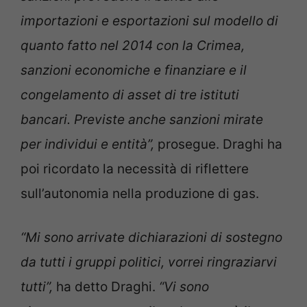
importazioni e esportazioni sul modello di
quanto fatto nel 2014 con la Crimea,
sanzioni economiche e finanziare e il
congelamento di asset di tre istituti
bancari. Previste anche sanzioni mirate
per individui e entità”,
prosegue. Draghi ha
poi ricordato la necessità di riflettere
sull’autonomia nella produzione di gas.
“Mi sono arrivate dichiarazioni di sostegno
da tutti i gruppi politici, vorrei ringraziarvi
tutti”,
ha detto Draghi.
“Vi sono