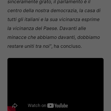
sinceramente grato, il parlamento è il
centro della nostra democrazia, la casa di
tutti gli italiani e la sua vicinanza esprime
la vicinanza del Paese. Davanti alle
minacce che abbiamo davanti, dobbiamo
restare uniti tra noi”
, ha concluso.