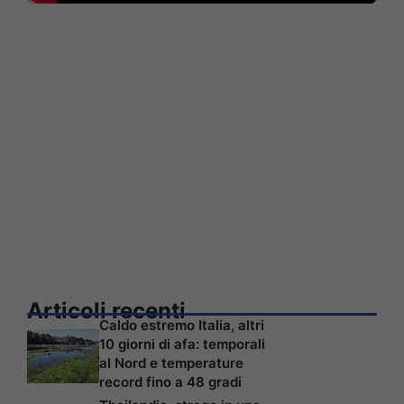
Articoli recenti
Caldo estremo Italia, altri
10 giorni di afa: temporali
al Nord e temperature
record fino a 48 gradi