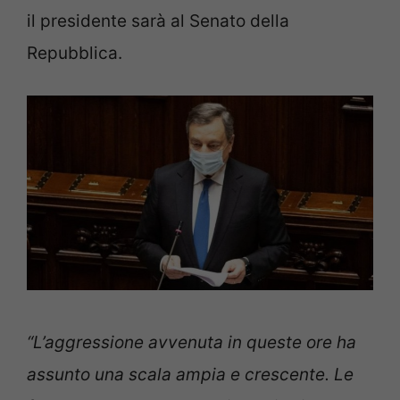
il presidente sarà al Senato della
Repubblica.
“L’aggressione avvenuta in queste ore ha
assunto una scala ampia e crescente. Le