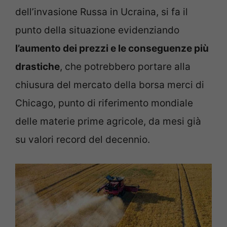
dell’invasione Russa in Ucraina, si fa il
punto della situazione evidenziando
l’aumento dei prezzi e le conseguenze più
drastiche
, che potrebbero portare alla
chiusura del mercato della borsa merci di
Chicago, punto di riferimento mondiale
delle materie prime agricole, da mesi già
su valori record del decennio.