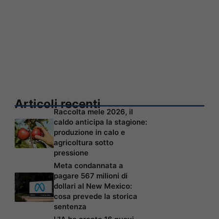
Articoli recenti
Raccolta mele 2026, il
caldo anticipa la stagione:
produzione in calo e
agricoltura sotto
pressione
Meta condannata a
pagare 567 milioni di
dollari al New Mexico:
cosa prevede la storica
sentenza