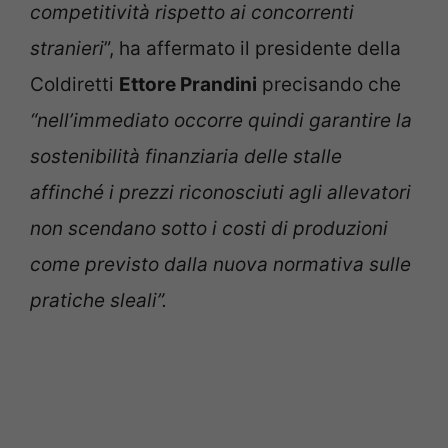
competitività rispetto ai concorrenti
stranieri
”, ha affermato il presidente della
Coldiretti
Ettore Prandini
precisando che
“nell’immediato occorre quindi garantire la
sostenibilità finanziaria delle stalle
affinché i prezzi riconosciuti agli allevatori
non scendano sotto i costi di produzioni
come previsto dalla nuova normativa sulle
pratiche sleali”.