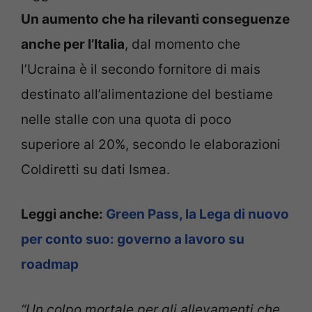
Un aumento che ha rilevanti conseguenze
anche per l’Italia
, dal momento che
l’Ucraina è il secondo fornitore di mais
destinato all’alimentazione del bestiame
nelle stalle con una quota di poco
superiore al 20%, secondo le elaborazioni
Coldiretti su dati Ismea.
Leggi anche:
Green Pass, la Lega di nuovo
per conto suo: governo a lavoro su
roadmap
“Un colpo mortale per gli allevamenti che