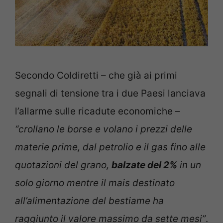
Secondo Coldiretti – che già ai primi
segnali di tensione tra i due Paesi lanciava
l’allarme sulle ricadute economiche –
“crollano le borse e volano i prezzi delle
materie prime, dal petrolio e il gas fino alle
quotazioni del grano,
balzate del 2%
in un
solo giorno mentre il mais destinato
all’alimentazione del bestiame ha
raggiunto il valore massimo da sette mesi”
.