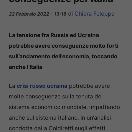
di
Chiara Feleppa
22 Febbraio 2022 - 13:18
La tensione fra Russia ed Ucraina
potrebbe avere conseguenze molto forti
sull’andamento dell’economia, toccando
anche l’Italia
La
crisi russo ucraina
potrebbe avere
molte conseguenze sulla tenuta del
sistema economico mondiale, impattando
anche sul sistema italiano. In un’analisi
condotta dalla Coldiretti sugli effetti