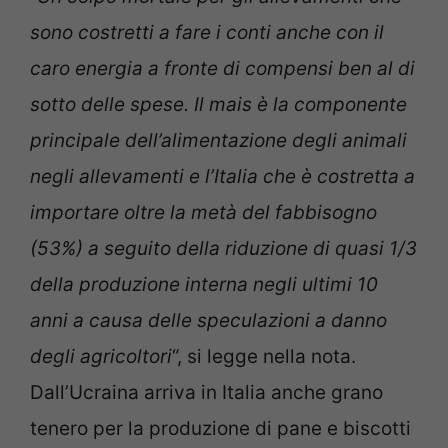
sono costretti a fare i conti anche con il
caro energia a fronte di compensi ben al di
sotto delle spese. Il mais è la componente
principale dell’alimentazione degli animali
negli allevamenti e l’Italia che è costretta a
importare oltre la metà del fabbisogno
(53%) a seguito della riduzione di quasi 1/3
della produzione interna negli ultimi 10
anni a causa delle speculazioni a danno
degli agricoltori
“, si legge nella nota.
Dall’Ucraina arriva in Italia anche grano
tenero per la produzione di pane e biscotti