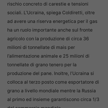
rischio concreto di carestie e tensioni
sociali. L’Ucraina, spiega Coldiretti, oltre
ad avere una riserva energetica per il gas
ha un ruolo importante anche sul fronte
agricolo con la produzione di circa 36
milioni di tonnellate di mais per
l’alimentazione animale e 25 milioni di
tonnellate di grano tenero per la
produzione del pane. Inoltre, l’Ucraina si
colloca al terzo posto come esportatore di
grano a livello mondiale mentre la Russia
al primo ed insieme garantiscono circa 1/3