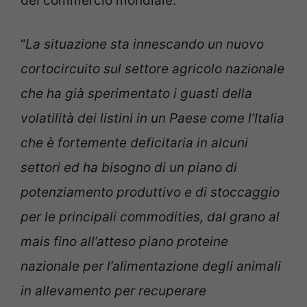
del commercio mondiale.
“
La situazione sta innescando un nuovo
cortocircuito sul settore agricolo nazionale
che ha già sperimentato i guasti della
volatilità dei listini in un Paese come l’Italia
che è fortemente deficitaria in alcuni
settori ed ha bisogno di un piano di
potenziamento produttivo e di stoccaggio
per le principali commodities, dal grano al
mais fino all’atteso piano proteine
nazionale per l’alimentazione degli animali
in allevamento per recuperare