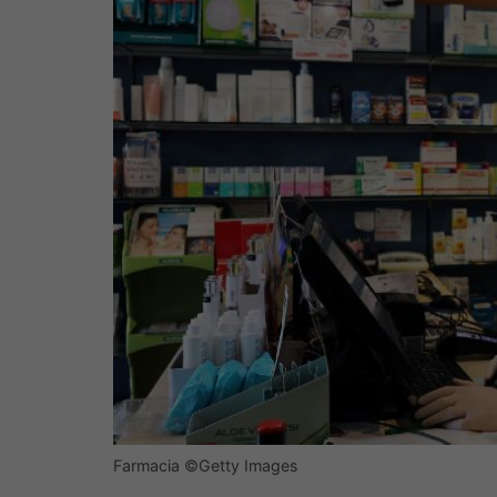
Farmacia ©Getty Images