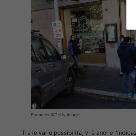
Farmacia ©Getty Images
Tra le varie possibilità, vi è anche l’indica