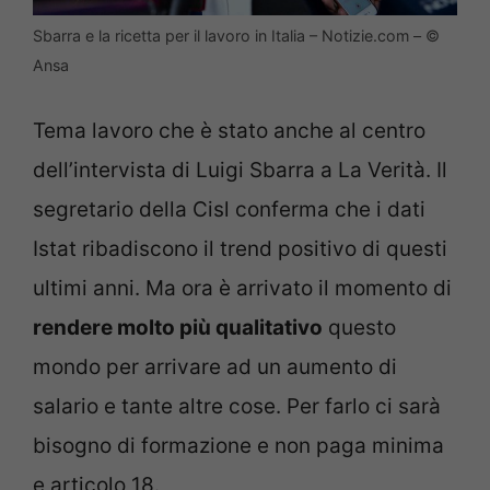
Sbarra e la ricetta per il lavoro in Italia – Notizie.com – ©
Ansa
Tema lavoro che è stato anche al centro
dell’intervista di Luigi Sbarra a La Verità. Il
segretario della Cisl conferma che i dati
Istat ribadiscono il trend positivo di questi
ultimi anni. Ma ora è arrivato il momento di
rendere molto più qualitativo
questo
mondo per arrivare ad un aumento di
salario e tante altre cose. Per farlo ci sarà
bisogno di formazione e non paga minima
e articolo 18.