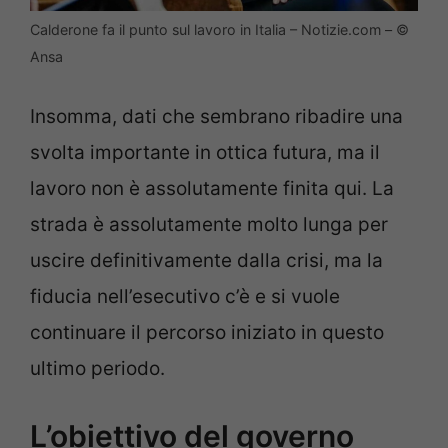
Calderone fa il punto sul lavoro in Italia – Notizie.com – ©
Ansa
Insomma, dati che sembrano ribadire una
svolta importante in ottica futura, ma il
lavoro non è assolutamente finita qui. La
strada è assolutamente molto lunga per
uscire definitivamente dalla crisi, ma la
fiducia nell’esecutivo c’è e si vuole
continuare il percorso iniziato in questo
ultimo periodo.
L’obiettivo del governo