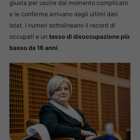
giusta per uscire dal momento complicato
e le conferme arrivano dagli ultimi dati
Istat. I numeri sottolineano il record di
occupati e un
tasso di disoccupazione più
basso da 16 anni
.