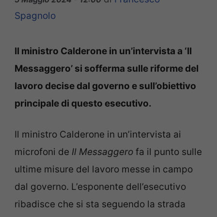
Spagnolo
Il ministro Calderone in un’intervista a ‘Il
Messaggero’ si sofferma sulle riforme del
lavoro decise dal governo e sull’obiettivo
principale di questo esecutivo.
Il ministro Calderone in un’intervista ai
microfoni de
Il Messaggero
fa il punto sulle
ultime misure del lavoro messe in campo
dal governo. L’esponente dell’esecutivo
ribadisce che si sta seguendo la strada